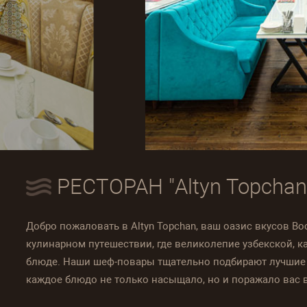
НА
РЕСТОРАН 