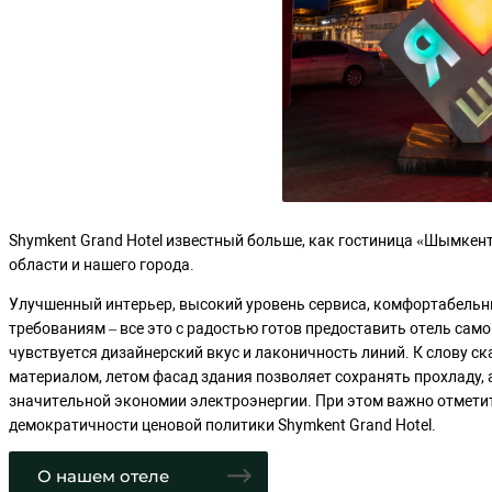
ОБЗОР
ПРАВИЛА ПРОЖИ