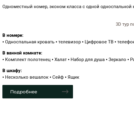
ВСЕ В