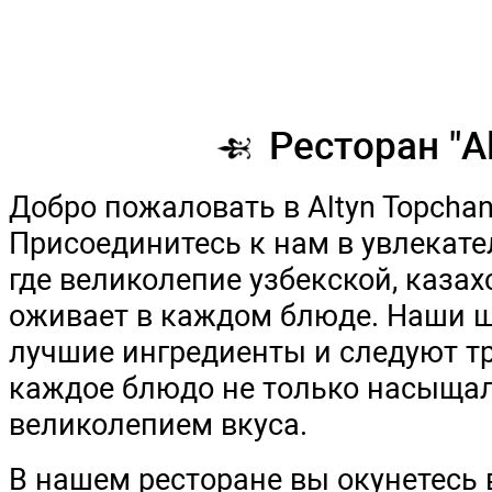
Ресто
Добро пожаловать в Altyn
Присоединитесь к нам в