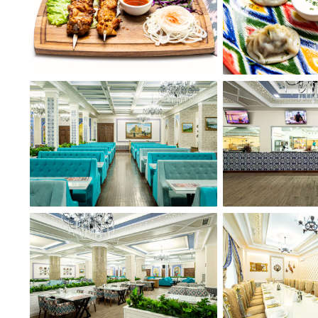
Время работы
Понедельник-воскресенье
с 10:00 до 23:00